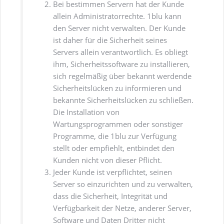
Bei bestimmen Servern hat der Kunde
allein Administratorrechte. 1blu kann
den Server nicht verwalten. Der Kunde
ist daher für die Sicherheit seines
Servers allein verantwortlich. Es obliegt
ihm, Sicherheitssoftware zu installieren,
sich regelmäßig über bekannt werdende
Sicherheitslücken zu informieren und
bekannte Sicherheitslücken zu schließen.
Die Installation von
Wartungsprogrammen oder sonstiger
Programme, die 1blu zur Verfügung
stellt oder empfiehlt, entbindet den
Kunden nicht von dieser Pflicht.
Jeder Kunde ist verpflichtet, seinen
Server so einzurichten und zu verwalten,
dass die Sicherheit, Integrität und
Verfügbarkeit der Netze, anderer Server,
Software und Daten Dritter nicht